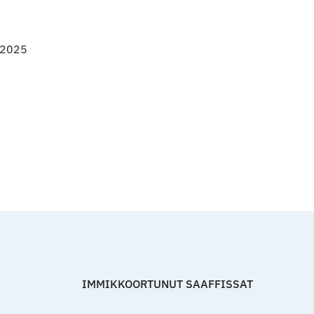
t 2025
Qulaanut
IMMIKKOORTUNUT SAAFFISSAT