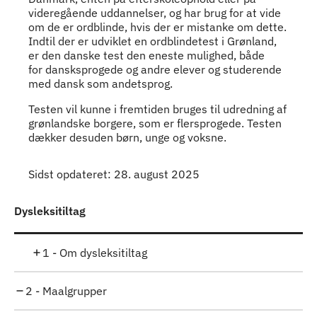
videregående uddannelser, og har brug for at vide
om de er ordblinde, hvis der er mistanke om dette.
Indtil der er udviklet en ordblindetest i Grønland,
er den danske test den eneste mulighed, både
for dansksprogede og andre elever og studerende
med dansk som andetsprog.
Testen vil kunne i fremtiden bruges til udredning af
grønlandske borgere, som er flersprogede. Testen
dækker desuden børn, unge og voksne.
Sidst opdateret: 28. august 2025
Dysleksitiltag
1 - Om dysleksitiltag
2 - Maalgrupper