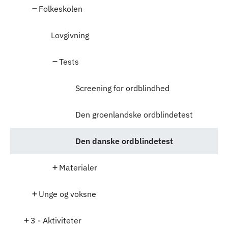
Folkeskolen
Lovgivning
Tests
Screening for ordblindhed
Den groenlandske ordblindetest
Den danske ordblindetest
Materialer
Unge og voksne
3 - Aktiviteter