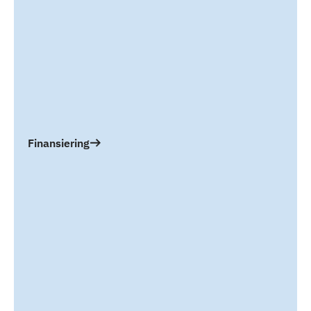
Finansiering