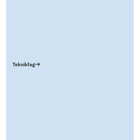
Teknikfag