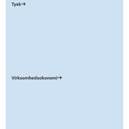
Tysk
Virksomhedsokonomi