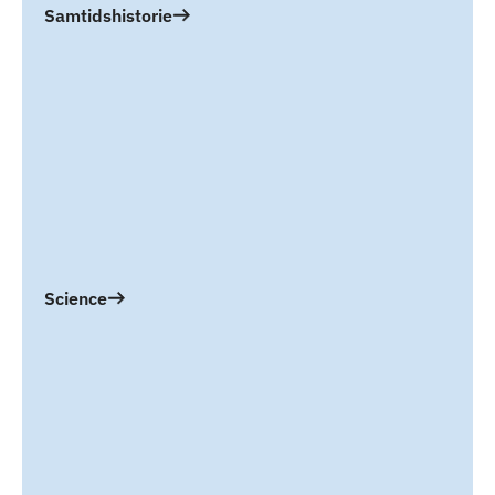
Samtidshistorie
Science