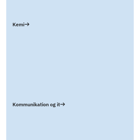
Kemi
Kommunikation og it