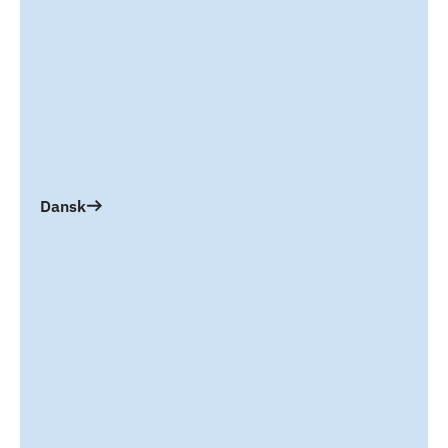
Dansk