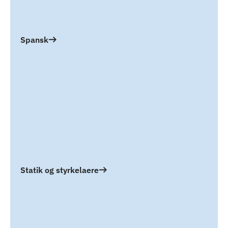
Spansk
Statik og styrkelaere