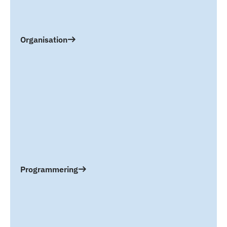
Organisation
Programmering