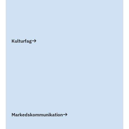
Kulturfag
Markedskommunikation