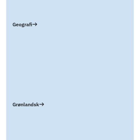
Geografi
Grønlandsk