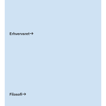
Erhvervsret
Filosofi