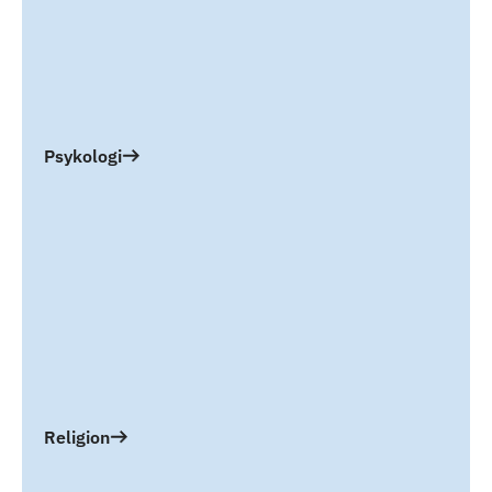
Psykologi
Religion