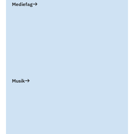
Mediefag
Musik