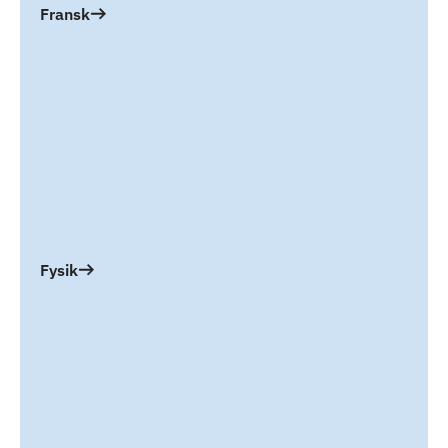
Fransk
Fysik