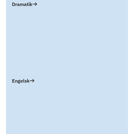
Dramatik
Engelsk