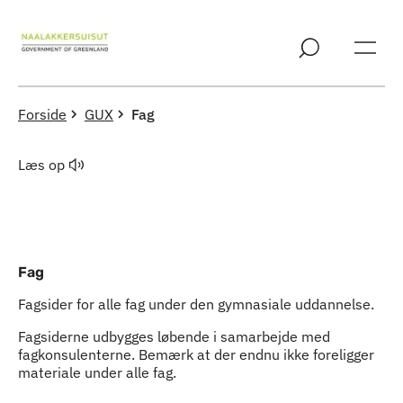
Spring til indholdssektion
Forside
GUX
Fag
Læs op
Fag
Fagsider for alle fag under den gymnasiale uddannelse.
Fagsiderne udbygges løbende i samarbejde med
fagkonsulenterne. Bemærk at der endnu ikke foreligger
materiale under alle fag.