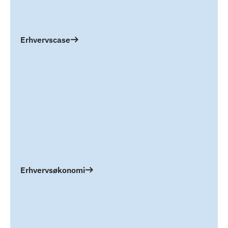
Erhvervscase
Erhvervsøkonomi