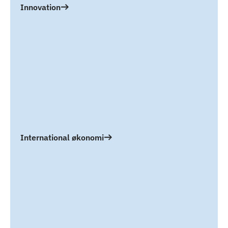
Innovation
International økonomi