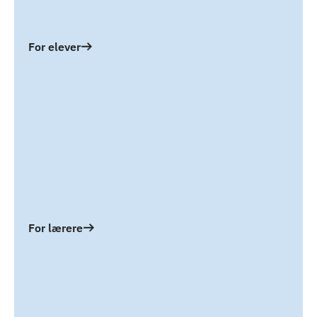
For elever
For lærere