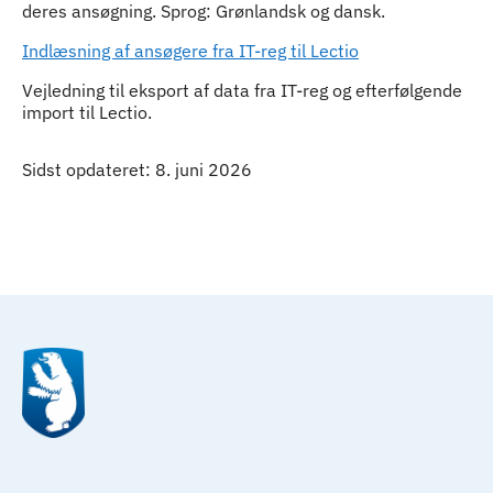
deres ansøgning. Sprog: Grønlandsk og dansk.
Indlæsning af ansøgere fra IT-reg til Lectio
Vejledning til eksport af data fra IT-reg og efterfølgende
import til Lectio.
Sidst opdateret: 8. juni 2026
Til top