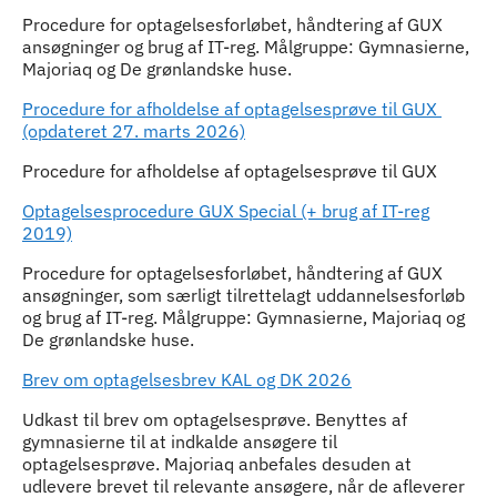
Procedure for optagelsesforløbet, håndtering af GUX
ansøgninger og brug af IT-reg. Målgruppe: Gymnasierne,
Majoriaq og De grønlandske huse.
Procedure for afholdelse af optagelsesprøve til GUX
(opdateret 27. marts 2026)
Procedure for afholdelse af optagelsesprøve til GUX
Optagelsesprocedure GUX Special (+ brug af IT-reg
2019)
Procedure for optagelsesforløbet, håndtering af GUX
ansøgninger, som særligt tilrettelagt uddannelsesforløb
og brug af IT-reg. Målgruppe: Gymnasierne, Majoriaq og
De grønlandske huse.
Brev om optagelsesbrev KAL og DK 2026
Udkast til brev om optagelsesprøve. Benyttes af
gymnasierne til at indkalde ansøgere til
optagelsesprøve. Majoriaq anbefales desuden at
udlevere brevet til relevante ansøgere, når de afleverer