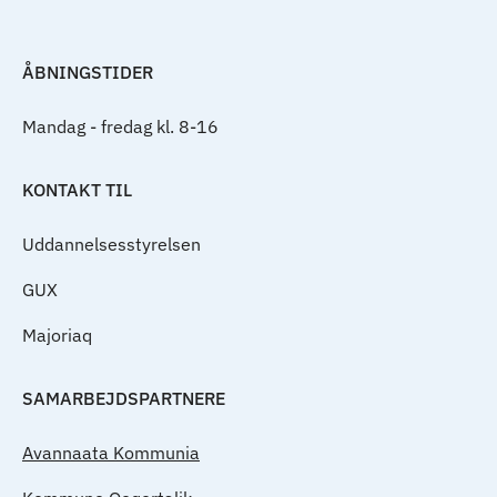
ÅBNINGSTIDER
Mandag - fredag kl. 8-16
KONTAKT TIL
Uddannelsesstyrelsen
GUX
Majoriaq
SAMARBEJDSPARTNERE
Avannaata Kommunia