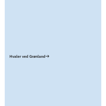
Hvaler ved Grønland