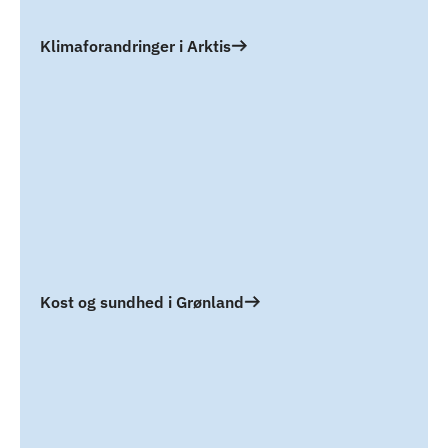
Klimaforandringer i Arktis
Kost og sundhed i Grønland