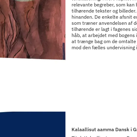
relevante begreber, som kan 
tilhørende tekster og billede
hinanden. De enkelte afsnit e
som træner anvendelsen af d
tilhørende er lagt i fagenes 
håb, at arbejdet med bogens i
at trænge bag om de omtalte 
mod den fælles undervisning i
Kalaallisut aamma Dansk i G