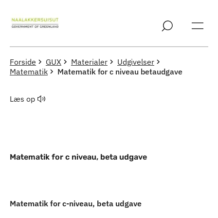
Spring til indholdssektion
Forside
GUX
Materialer
Udgivelser
Matematik
Matematik for c niveau betaudgave
Læs op
Matematik for c niveau, beta udgave
Indhold
Matematik for c-niveau, beta udgave