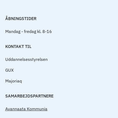
ÅBNINGSTIDER
Mandag - fredag kl. 8-16
KONTAKT TIL
Uddannelsesstyrelsen
GUX
Majoriaq
SAMARBEJDSPARTNERE
Avannaata Kommunia