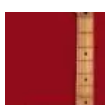
Indhold