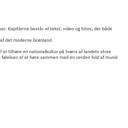
. Kapitlerne består af tekst, video og fotos, der både
 af det moderne Grønland
 at tilhøre en nationalkultur på tværs af landets store
så følelsen af at høre sammen med en verden fuld af musik