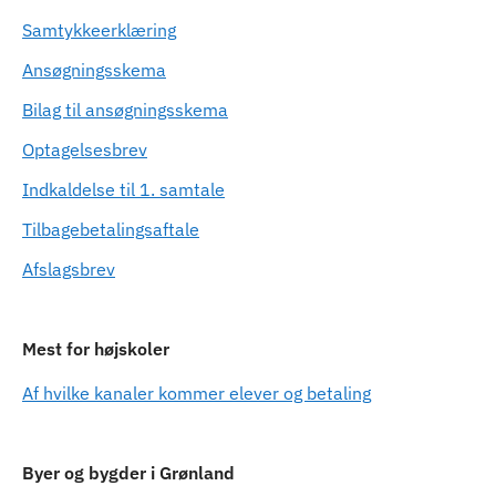
Samtykkeerklæring
Ansøgningsskema
Bilag til ansøgningsskema
Optagelsesbrev
Indkaldelse til 1. samtale
Tilbagebetalingsaftale
Afslagsbrev
Mest for højskoler
Af hvilke kanaler kommer elever og betaling
Byer og bygder i Grønland