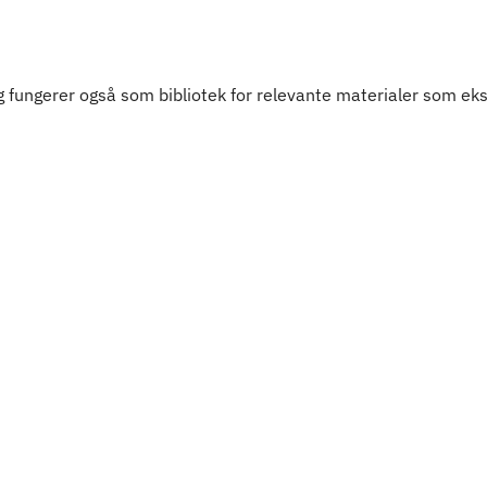
 fungerer også som bibliotek for relevante materialer som eks