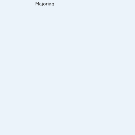
Majoriaq