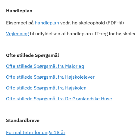
Handleplan
Eksempel på
handleplan
vedr. højskoleophold (PDF-fil)
Vejledning
til udfyldelsen af handleplan i IT-reg for højskol
Ofte stillede Spørgsmål
Ofte stillede Spørgsmål fra Majoriaq
Ofte stillede Spørgsmål fra Højskolelever
Ofte stillede Spørgsmål fra Højskolen
Ofte stillede Spørgsmål fra De Grønlandske Huse
Standardbreve
Formaliteter for unge 18 år