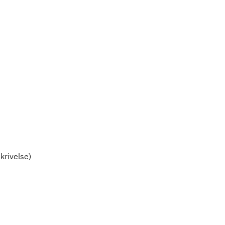
krivelse)