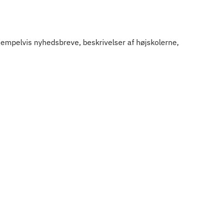
empelvis nyhedsbreve, beskrivelser af højskolerne,