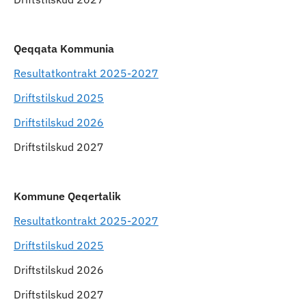
Qeqqata Kommunia
Resultatkontrakt 2025-2027
Driftstilskud 2025
Driftstilskud 2026
Driftstilskud 2027
Kommune Qeqertalik
Resultatkontrakt 2025-2027
Driftstilskud 2025
Driftstilskud 2026
Driftstilskud 2027