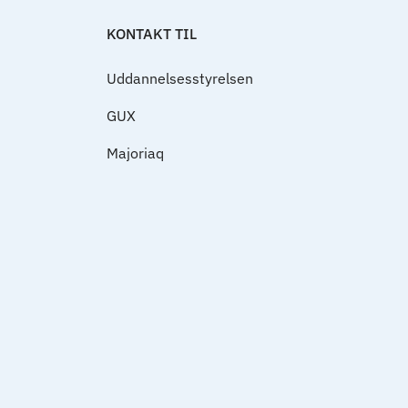
KONTAKT TIL
Uddannelsesstyrelsen
GUX
Majoriaq