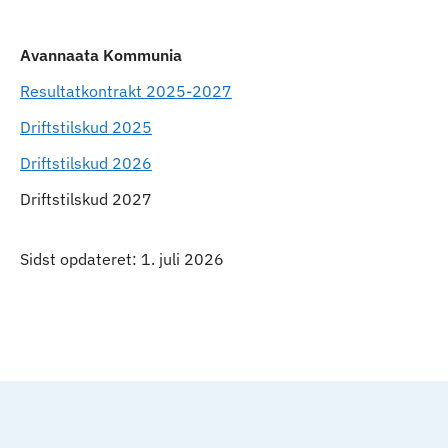
Avannaata Kommunia
Resultatkontrakt 2025-2027
Driftstilskud 2025
Driftstilskud 2026
Driftstilskud 2027
Sidst opdateret: 1. juli 2026