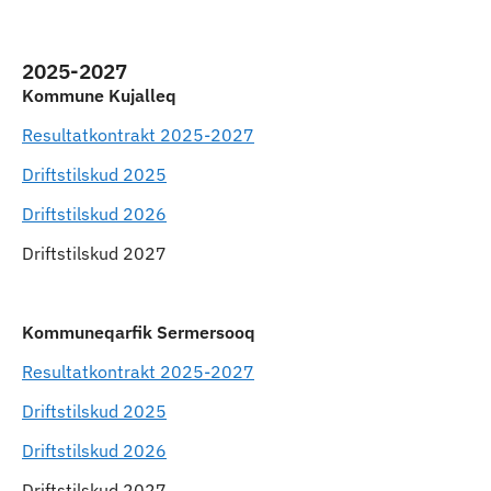
Indhold
2025-2027
Kommune Kujalleq
Resultatkontrakt 2025-2027
Driftstilskud 2025
Driftstilskud 2026
Driftstilskud 2027
Kommuneqarfik Sermersooq
Resultatkontrakt 2025-2027
Driftstilskud 2025
Driftstilskud 2026
Driftstilskud 2027