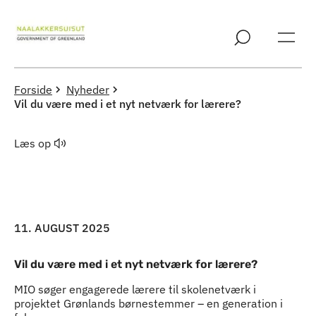
Spring til indholdssektion
Forside
Nyheder
Vil du være med i et nyt netværk for lærere?
Læs op
11. AUGUST 2025
Vil du være med i et nyt netværk for lærere?
MIO søger engagerede lærere til skolenetværk i
projektet Grønlands børnestemmer – en generation i