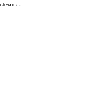
th via mail: