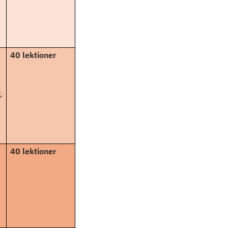
40 lektioner
.
40 lektioner