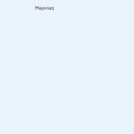
Majoriaq