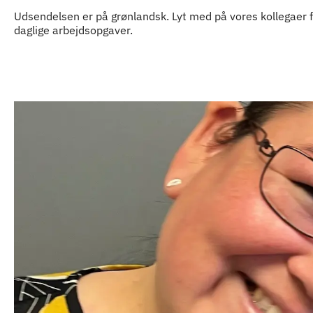
Udsendelsen er på grønlandsk. Lyt med på vores kollegaer f
daglige arbejdsopgaver.