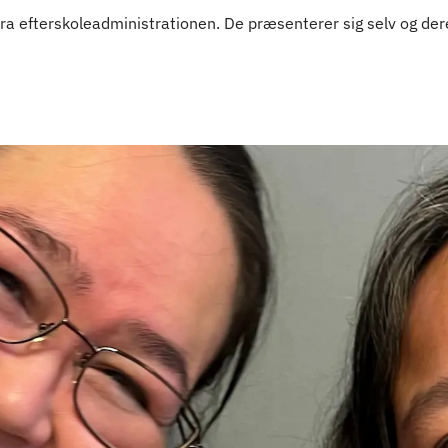
ra efterskoleadministrationen. De præsenterer sig selv og dere