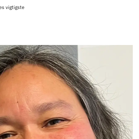
s vigtigste