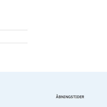
ÅBNINGSTIDER