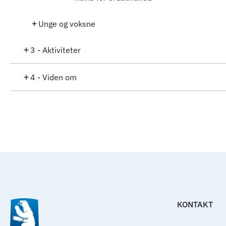
Unge og voksne
3 - Aktiviteter
4 - Viden om
KONTAKT