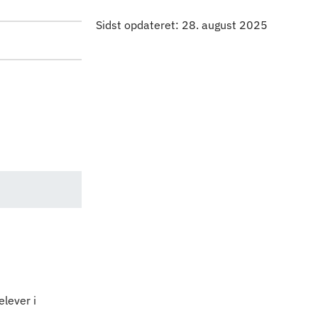
Indhold
Sidst opdateret: 28. august 2025
elever i