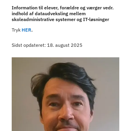
Information til elever, forældre og værger vedr.
indhold af dataudveksling mellem
skoleadministrative systemer og IT-løsninger
Tryk
HER
.
Sidst opdateret: 18. august 2025
Kontaktpersoner