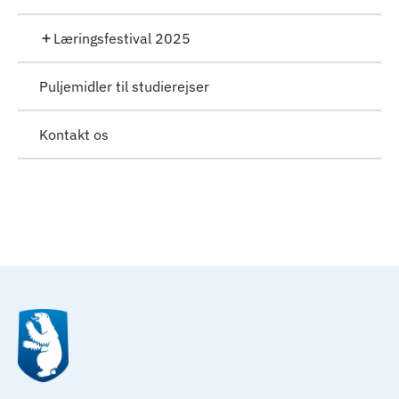
Læringsfestival 2025
Puljemidler til studierejser
Kontakt os
Til top