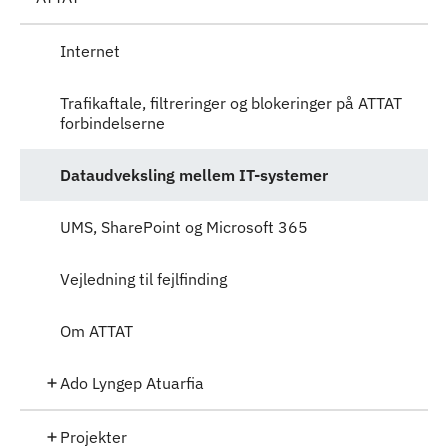
Internet
Trafikaftale, filtreringer og blokeringer på ATTAT
forbindelserne
Dataudveksling mellem IT-systemer
UMS, SharePoint og Microsoft 365
Vejledning til fejlfinding
Om ATTAT
Ado Lyngep Atuarfia
Projekter