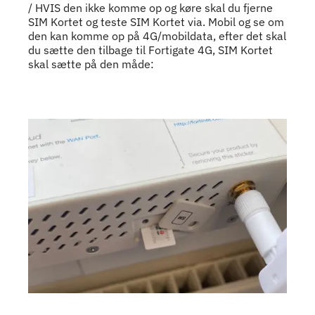
/ HVIS den ikke komme op og køre skal du fjerne
SIM Kortet og teste SIM Kortet via. Mobil og se om
den kan komme op på 4G/mobildata, efter det skal
du sætte den tilbage til Fortigate 4G, SIM Kortet
skal sætte på den måde: