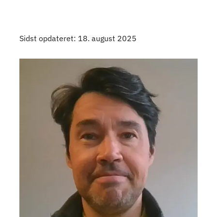
Sidst opdateret: 18. august 2025
Kontaktpersoner