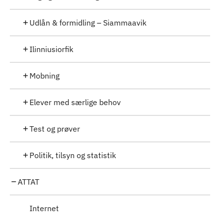
Udlån & formidling – Siammaavik
Ilinniusiorfik
Mobning
Elever med særlige behov
Test og prøver
Politik, tilsyn og statistik
ATTAT
Internet