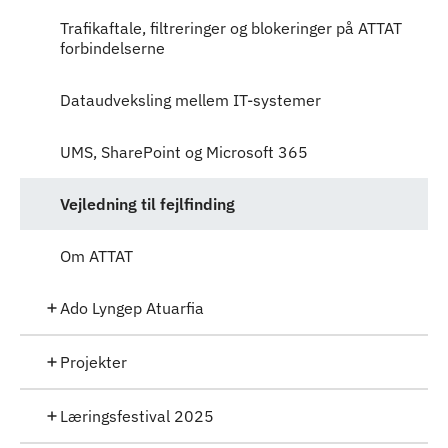
Trafikaftale, filtreringer og blokeringer på ATTAT
forbindelserne
Dataudveksling mellem IT-systemer
UMS, SharePoint og Microsoft 365
Vejledning til fejlfinding
Om ATTAT
Ado Lyngep Atuarfia
Projekter
Læringsfestival 2025