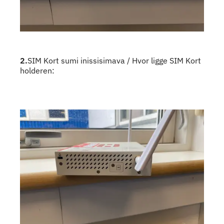
2.
SIM Kort sumi inissisimava / Hvor ligge SIM Kort
holderen: