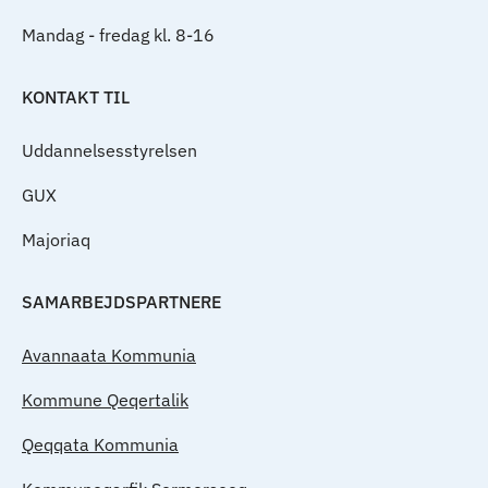
Mandag - fredag kl. 8-16
KONTAKT TIL
Uddannelsesstyrelsen
GUX
Majoriaq
SAMARBEJDSPARTNERE
Avannaata Kommunia
Kommune Qeqertalik
Qeqqata Kommunia