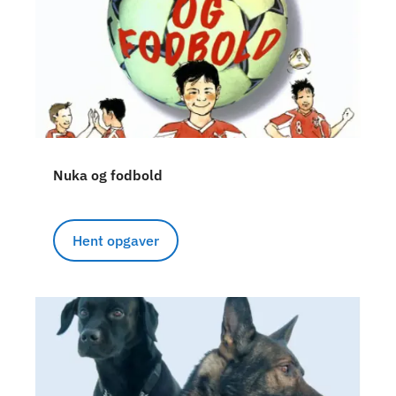
Nuka og fodbold
Hent opgaver