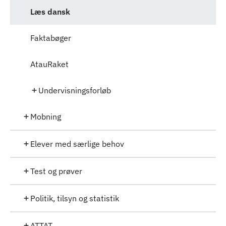
Læs dansk
Faktabøger
AtauRaket
Undervisningsforløb
Mobning
Elever med særlige behov
Test og prøver
Politik, tilsyn og statistik
ATTAT