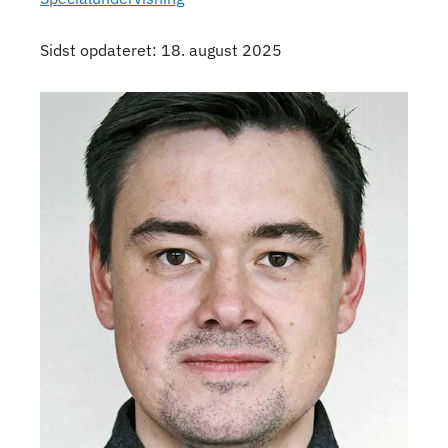
Sidst opdateret: 18. august 2025
kontaktperson