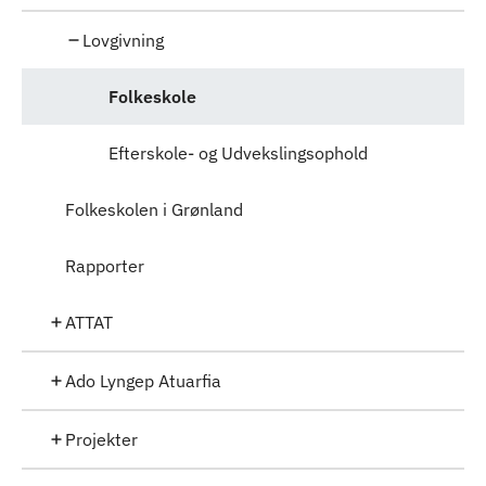
Lovgivning
Folkeskole
Efterskole- og Udvekslingsophold
Folkeskolen i Grønland
Rapporter
ATTAT
Ado Lyngep Atuarfia
Projekter