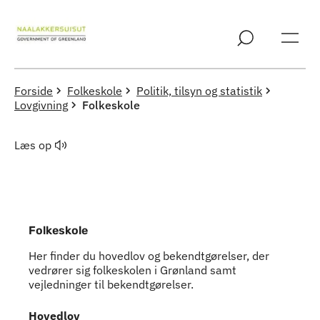
Spring til indholdssektion
Forside
Folkeskole
Politik, tilsyn og statistik
Lovgivning
Folkeskole
Læs op
Folkeskole
Her finder du hovedlov og bekendtgørelser, der
vedrører sig folkeskolen i Grønland samt
vejledninger til bekendtgørelser.
Hovedlov