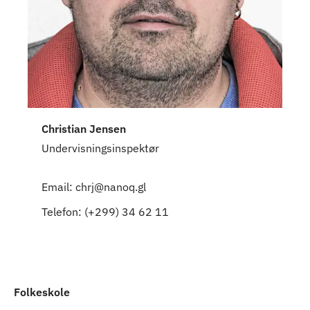
Christian Jensen
Undervisningsinspektør
Email: chrj@nanoq.gl
Telefon: (+299) 34 62 11
Folkeskole