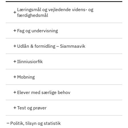
Læringsmål og vejledende videns- og
færdighedsmål
Fag og undervisning
Udlån & formidling – Siammaavik
Ilinniusiorfik
Mobning
Elever med særlige behov
Test og prøver
Politik, tilsyn og statistik