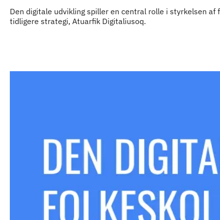
Den digitale udvikling spiller en central rolle i styrkelsen
tidligere strategi, Atuarfik Digitaliusoq.