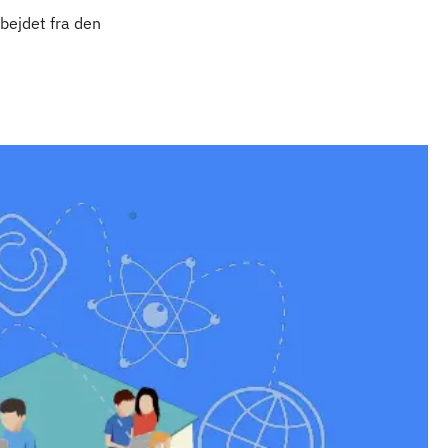
rbejdet fra den