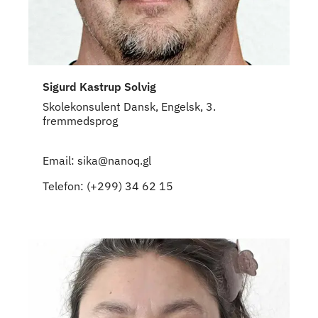
Sigurd Kastrup Solvig
Skolekonsulent Dansk, Engelsk, 3.
fremmedsprog
Email: sika@nanoq.gl
Telefon: (+299) 34 62 15