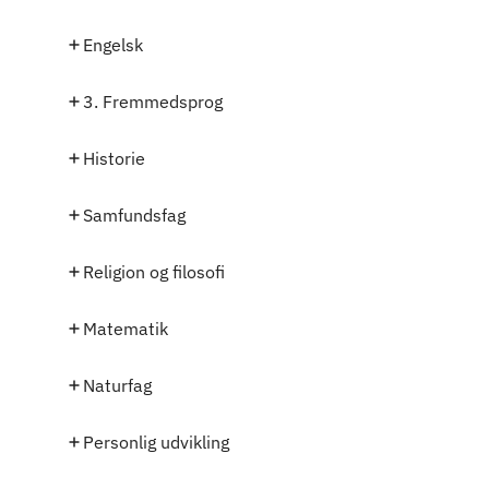
Engelsk
3. Fremmedsprog
Historie
Samfundsfag
Religion og filosofi
Matematik
Naturfag
Personlig udvikling