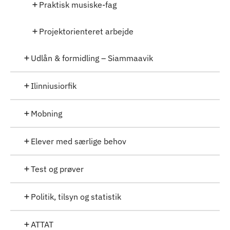
Praktisk musiske-fag
Projektorienteret arbejde
Udlån & formidling – Siammaavik
Ilinniusiorfik
Mobning
Elever med særlige behov
Test og prøver
Politik, tilsyn og statistik
ATTAT