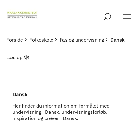
Spring til indholdssektion
Forside
Folkeskole
Fag og undervisning
Dansk
Læs op
Dansk
Her finder du information om formålet med
undervisning i Dansk, undervisningsforløb,
inspiration og prøver i Dansk.
Indhold