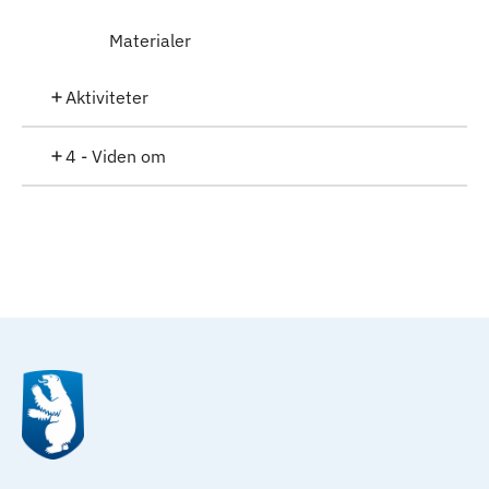
Materialer
Aktiviteter
4 - Viden om
Qulaanu