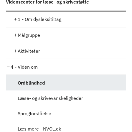
Videnscenter for læse- og skrivestøtte
1 - Om dysleksitiltag
Målgruppe
Aktiviteter
4 - Viden om
Ordblindhed
Læse- og skrivevanskeligheder
Sprogforståelse
Læs mere - NVOL.dk