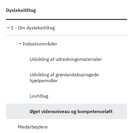
Dysleksitiltag
1 - Om dysleksitiltag
Indsatsområder
Udvikling af udredningsmaterialer
Udvikling af grønlandsksprogede
hjælpemidler
Lovtiltag
Øget vidensniveau og kompetenceløft
Medarbejdere