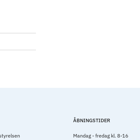
ÅBNINGSTIDER
tyrelsen
Mandag - fredag kl. 8-16