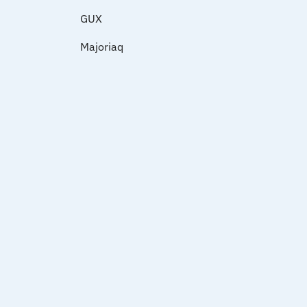
GUX
Majoriaq