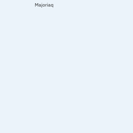
Majoriaq