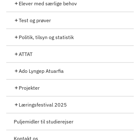
Elever med særlige behov
Test og prøver
Politik, tilsyn og statistik
ATTAT
Ado Lyngep Atuarfia
Projekter
Læringsfestival 2025
Puljemidler til studierejser
Kontakt os