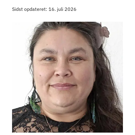
Sidst opdateret: 16. juli 2026
Kontaktpersoner