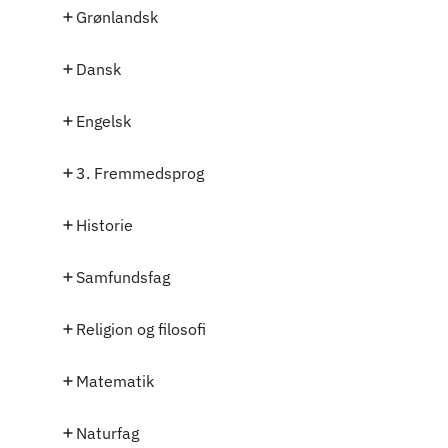
Grønlandsk
Dansk
Engelsk
3. Fremmedsprog
Historie
Samfundsfag
Religion og filosofi
Matematik
Naturfag