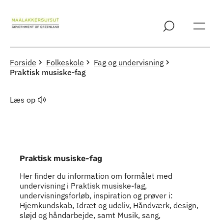
Spring til indholdssektion
Forside
Folkeskole
Fag og undervisning
Praktisk musiske-fag
Læs op
Praktisk musiske-fag
Her finder du information om formålet med
undervisning i Praktisk musiske-fag,
undervisningsforløb, inspiration og prøver i:
Hjemkundskab, Idræt og udeliv, Håndværk, design,
sløjd og håndarbejde, samt Musik, sang,