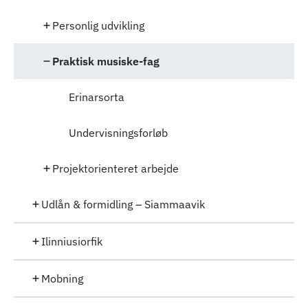
Personlig udvikling
Praktisk musiske-fag
Erinarsorta
Undervisningsforløb
Projektorienteret arbejde
Udlån & formidling – Siammaavik
Ilinniusiorfik
Mobning