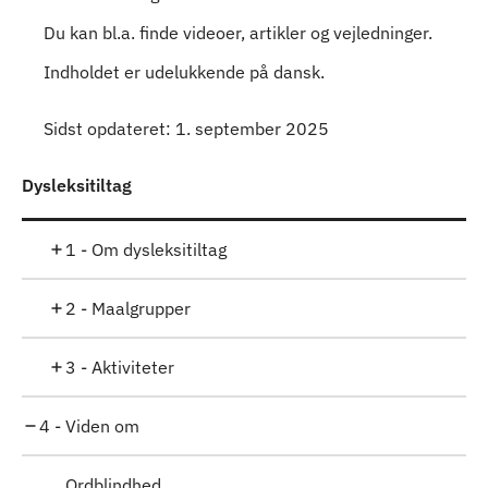
Du kan bl.a. finde videoer, artikler og vejledninger.
Indholdet er udelukkende på dansk.
Sidst opdateret: 1. september 2025
Dysleksitiltag
1 - Om dysleksitiltag
2 - Maalgrupper
3 - Aktiviteter
4 - Viden om
Ordblindhed