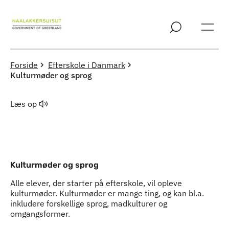
Spring til indholdssektion
Forside
Efterskole i Danmark
Kulturmøder og sprog
Læs op
Kulturmøder og sprog
Alle elever, der starter på efterskole, vil opleve
kulturmøder. Kulturmøder er mange ting, og kan bl.a.
inkludere forskellige sprog, madkulturer og
omgangsformer.