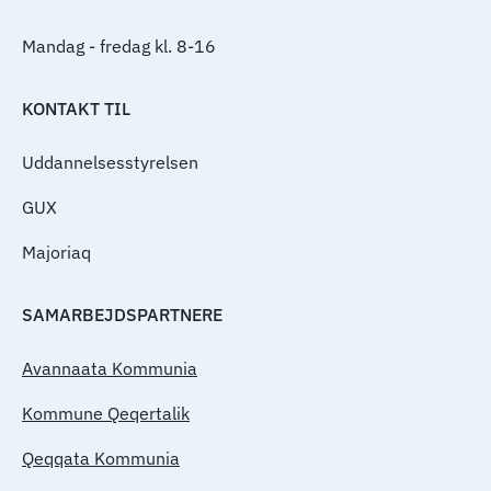
Mandag - fredag kl. 8-16
KONTAKT TIL
Uddannelsesstyrelsen
GUX
Majoriaq
SAMARBEJDSPARTNERE
Avannaata Kommunia
Kommune Qeqertalik
Qeqqata Kommunia