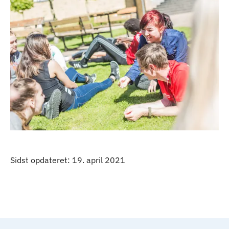
Sidst opdateret: 19. april 2021
Til top