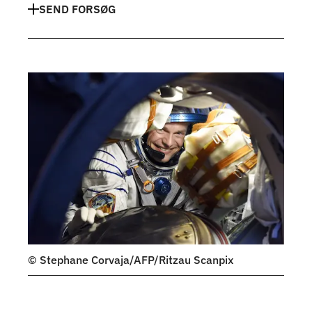
SEND FORSØG
© Stephane Corvaja/AFP/Ritzau Scanpix