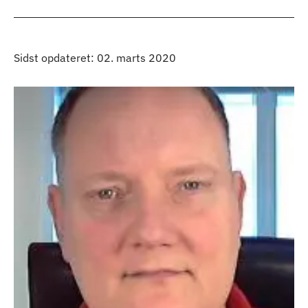
Sidst opdateret: 02. marts 2020
Kontakt