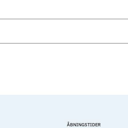
ÅBNINGSTIDER