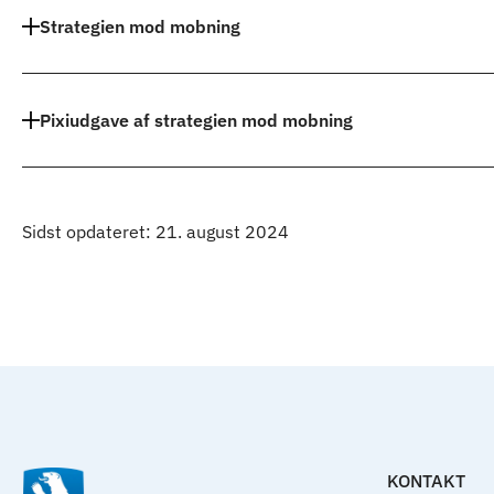
Strategien mod mobning
Pixiudgave af strategien mod mobning
Sidst opdateret: 21. august 2024
KONTAKT