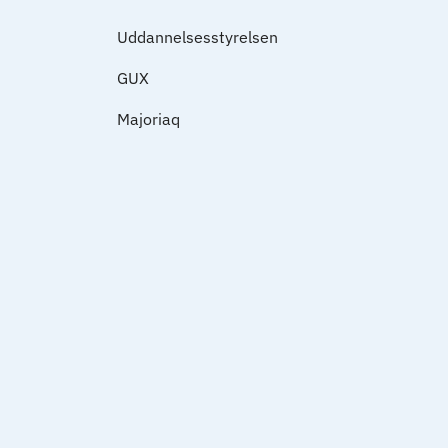
Uddannelsesstyrelsen
GUX
Majoriaq