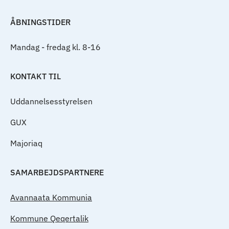
ÅBNINGSTIDER
Mandag - fredag kl. 8-16
KONTAKT TIL
Uddannelsesstyrelsen
GUX
Majoriaq
SAMARBEJDSPARTNERE
Avannaata Kommunia
Kommune Qeqertalik