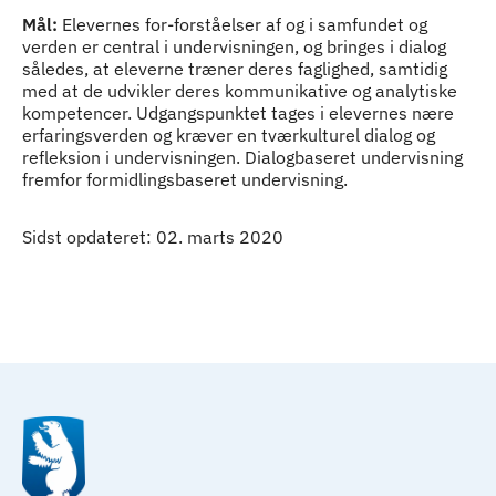
Mål:
Elevernes for-forståelser af og i samfundet og
verden er central i undervisningen, og bringes i dialog
således, at eleverne træner deres faglighed, samtidig
med at de udvikler deres kommunikative og analytiske
kompetencer. Udgangspunktet tages i elevernes nære
erfaringsverden og kræver en tværkulturel dialog og
refleksion i undervisningen. Dialogbaseret undervisning
fremfor formidlingsbaseret undervisning.
Sidst opdateret: 02. marts 2020
Til top