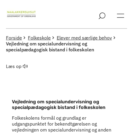
Spring til indholdssektion
Forside
Folkeskole
Elever med særlige behov
Vejledning om specialundervisning og
specialpædagogisk bistand i folkeskolen
Læs op
Vejledning om specialundervisning og
specialpædagogisk bistand i folkeskolen
Folkeskolens formål og grundlag er
udgangspunktet for bekendtgørelsen og
vejledningen om specialundervisning og anden