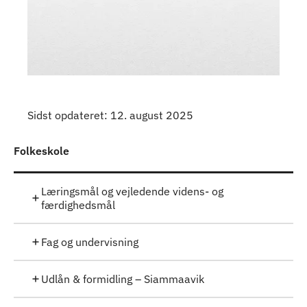
Sidst opdateret: 12. august 2025
Folkeskole
Læringsmål og vejledende videns- og
færdighedsmål
Fag og undervisning
Udlån & formidling – Siammaavik