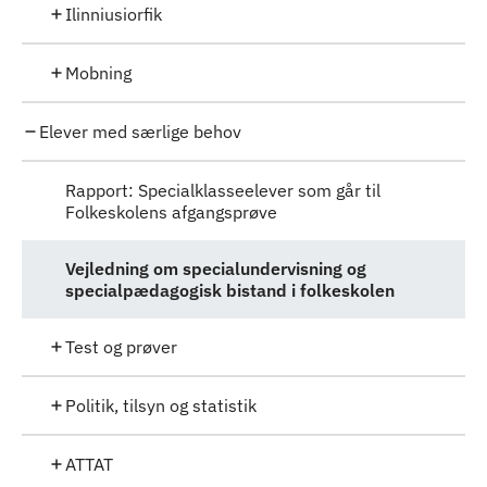
Ilinniusiorfik
Mobning
Elever med særlige behov
Rapport: Specialklasseelever som går til
Folkeskolens afgangsprøve
Vejledning om specialundervisning og
specialpædagogisk bistand i folkeskolen
Test og prøver
Politik, tilsyn og statistik
ATTAT