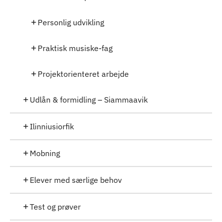
Personlig udvikling
Praktisk musiske-fag
Projektorienteret arbejde
Udlån & formidling – Siammaavik
Ilinniusiorfik
Mobning
Elever med særlige behov
Test og prøver