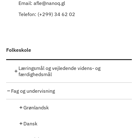
Email: afle@nanoq.gl
Telefon: (+299) 34 62 02
Folkeskole
Læringsmål og vejledende videns- og
færdighedsmål
Fag og undervisning
Grønlandsk
Dansk