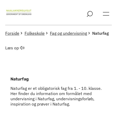
Spring til indholdssektion
Forside
Folkeskole
Fag og undervisning
Naturfag
Læs op
Naturfag
Naturfag er et obligatorisk fag fra 1. - 10. klasse.
Her finder du information om formålet med
undervisning i Naturfag, undervisningsforløb,
inspiration og prøver i Naturfag.