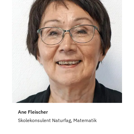
Ane Fleischer
Skolekonsulent Naturfag, Matematik