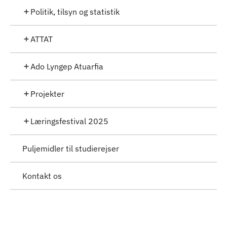
Politik, tilsyn og statistik
ATTAT
Ado Lyngep Atuarfia
Projekter
Læringsfestival 2025
Puljemidler til studierejser
Kontakt os