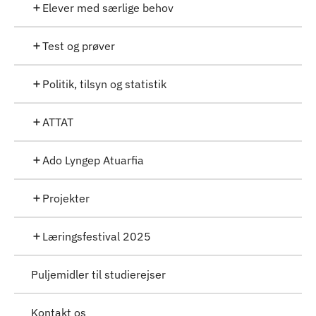
Elever med særlige behov
Test og prøver
Politik, tilsyn og statistik
ATTAT
Ado Lyngep Atuarfia
Projekter
Læringsfestival 2025
Puljemidler til studierejser
Kontakt os