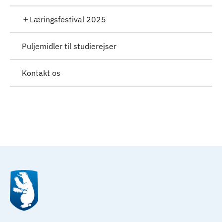
Læringsfestival 2025
Puljemidler til studierejser
Kontakt os
Til top