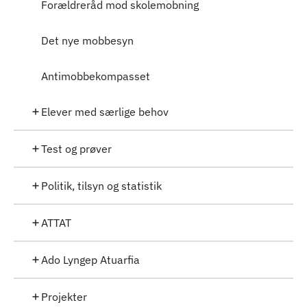
Forældreråd mod skolemobning
Det nye mobbesyn
Antimobbekompasset
Elever med særlige behov
Test og prøver
Politik, tilsyn og statistik
ATTAT
Ado Lyngep Atuarfia
Projekter