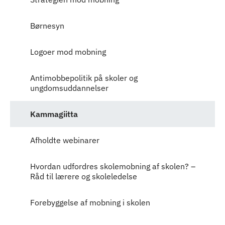
Børnesyn
Logoer mod mobning
Antimobbepolitik på skoler og
ungdomsuddannelser
Kammagiitta
Afholdte webinarer
Hvordan udfordres skolemobning af skolen? –
Råd til lærere og skoleledelse
Forebyggelse af mobning i skolen