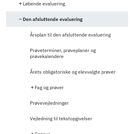
Løbende evaluering
Den afsluttende evaluering
Årsplan til den afsluttende evaluering
Prøveterminer, prøveplaner og
prøvekalendere
Årets obligatoriske og elevvalgte prøver
Fag og prøver
Prøvevejledninger
Vejledning til tekstopgivelser