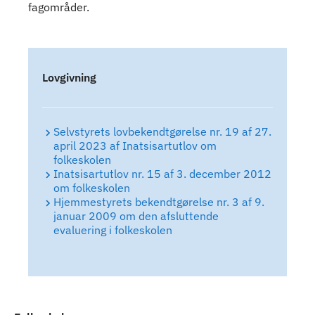
fagområder.
Indhold
Lovgivning
Selvstyrets lovbekendtgørelse nr. 19 af 27.
april 2023 af Inatsisartutlov om
folkeskolen
Inatsisartutlov nr. 15 af 3. december 2012
om folkeskolen
Hjemmestyrets bekendtgørelse nr. 3 af 9.
januar 2009 om den afsluttende
evaluering i folkeskolen