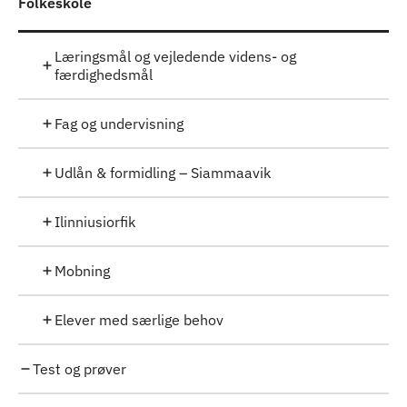
Folkeskole
Læringsmål og vejledende videns- og
færdighedsmål
Fag og undervisning
Udlån & formidling – Siammaavik
Ilinniusiorfik
Mobning
Elever med særlige behov
Test og prøver