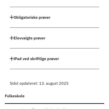
Indhold
Obligatoriske prøver
Elevvalgte prøver
iPad ved skriftlige prøver
Sidst opdateret: 13. august 2025
Folkeskole