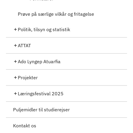
Prøve på særlige vilkår og fritagelse
Politik, tilsyn og statistik
ATTAT
Ado Lyngep Atuarfia
Projekter
Læringsfestival 2025
Puljemidler til studierejser
Kontakt os