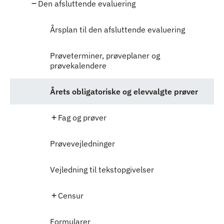
Den afsluttende evaluering
Årsplan til den afsluttende evaluering
Prøveterminer, prøveplaner og
prøvekalendere
Årets obligatoriske og elevvalgte prøver
Fag og prøver
Prøvevejledninger
Vejledning til tekstopgivelser
Censur
Formularer