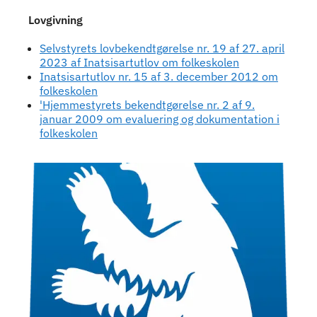
Lovgivning
Selvstyrets lovbekendtgørelse nr. 19 af 27. april
2023 af Inatsisartutlov om folkeskolen
Inatsisartutlov nr. 15 af 3. december 2012 om
folkeskolen
'Hjemmestyrets bekendtgørelse nr. 2 af 9.
januar 2009 om evaluering og dokumentation i
folkeskolen
Kontaktpersoner