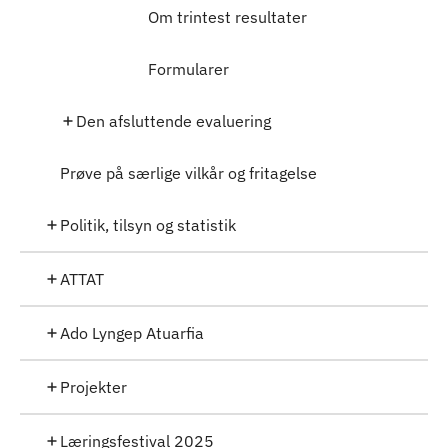
Om trintest resultater
Formularer
Den afsluttende evaluering
Prøve på særlige vilkår og fritagelse
Politik, tilsyn og statistik
ATTAT
Ado Lyngep Atuarfia
Projekter
Læringsfestival 2025