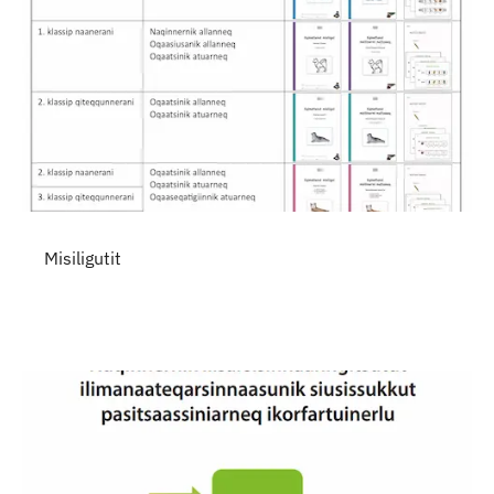
Misiligutit