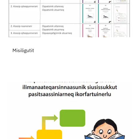
Misiligutit