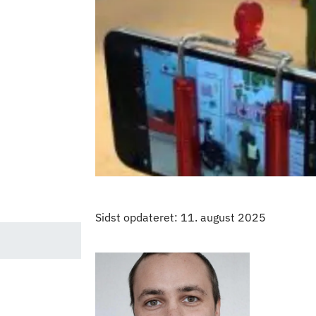
Sidst opdateret: 11. august 2025
Kontaktpersoner