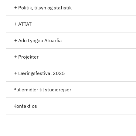
Politik, tilsyn og statistik
ATTAT
Ado Lyngep Atuarfia
Projekter
Læringsfestival 2025
Puljemidler til studierejser
Kontakt os