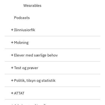
Wearables
Podcasts
Ilinniusiorfik
Mobning
Elever med særlige behov
Test og prøver
Politik, tilsyn og statistik
ATTAT