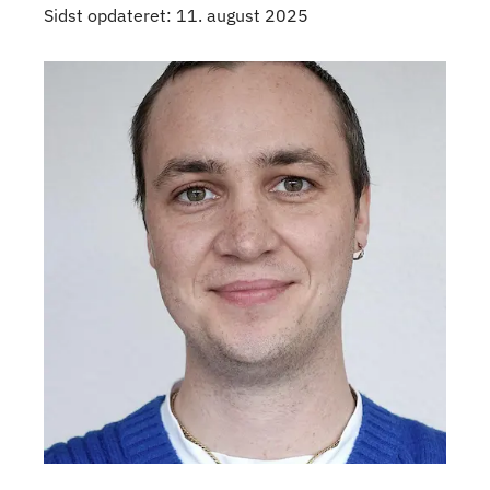
Sidst opdateret: 11. august 2025
Kontaktpersoner