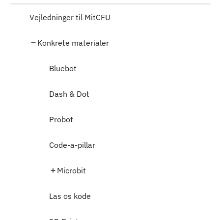
Vejledninger til MitCFU
Konkrete materialer
Bluebot
Dash & Dot
Probot
Code-a-pillar
Microbit
Las os kode