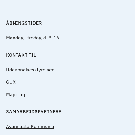
ÅBNINGSTIDER
Mandag - fredag kl. 8-16
KONTAKT TIL
Uddannelsesstyrelsen
GUX
Majoriaq
SAMARBEJDSPARTNERE
Avannaata Kommunia