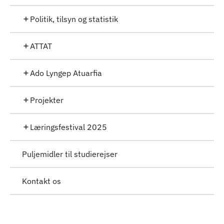
Politik, tilsyn og statistik
ATTAT
Ado Lyngep Atuarfia
Projekter
Læringsfestival 2025
Puljemidler til studierejser
Kontakt os