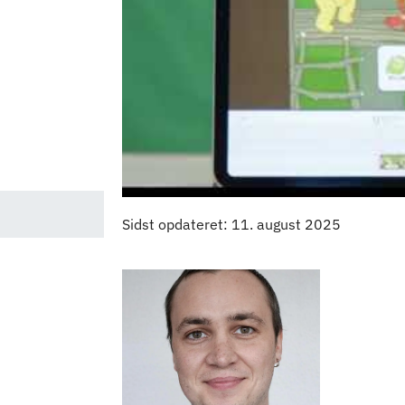
Sidst opdateret: 11. august 2025
Kontaktpersoner