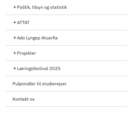
Politik, tilsyn og statistik
ATTAT
Ado Lyngep Atuarfia
Projekter
Læringsfestival 2025
Puljemidler til studierejser
Kontakt os