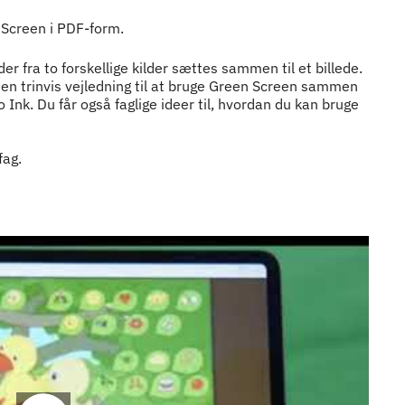
 Screen i PDF-form.
er fra to forskellige kilder sættes sammen til et billede.
u en trinvis vejledning til at bruge Green Screen sammen
nk. Du får også faglige ideer til, hvordan du kan bruge
fag.