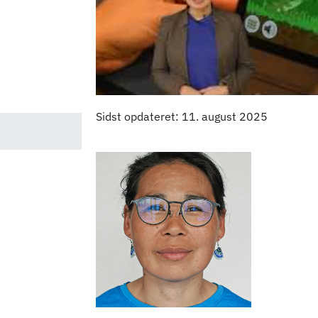
Sidst opdateret: 11. august 2025
Kontaktpersoner