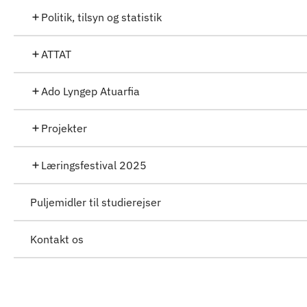
Politik, tilsyn og statistik
ATTAT
Ado Lyngep Atuarfia
Projekter
Læringsfestival 2025
Puljemidler til studierejser
Kontakt os