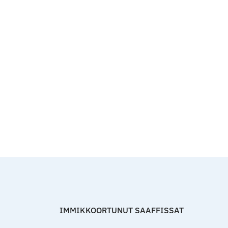
Qulaanut
IMMIKKOORTUNUT SAAFFISSAT